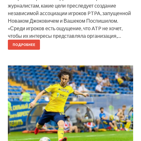
журналистам, какие цели преследует создание
независимой ассоциации игроков PTPA, запущенной
Новаком Джоковичем и Вашеком Поспишилом.
«Среди игроков есть ощущение, что ATP не хочет,
чтобы их интересы представляла организация,…
ПОДРОБНЕЕ