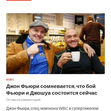
БОКС
Джон Фьюри сомневается, что бой
Фьюри и Джошуа состоится сейчас
Оставьте комментарий
Джон Фьюри, отец чемпиона WBC в супертяжелом