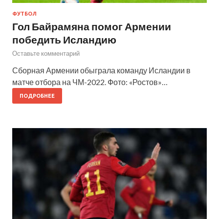
ФУТБОЛ
Гол Байрамяна помог Армении
победить Исландию
Оставьте комментарий
Сборная Армении обыграла команду Исландии в
матче отбора на ЧМ-2022. Фото: «Ростов»…
ПОДРОБНЕЕ