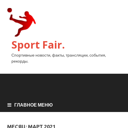
Sport Fair.
Спортивные новости, факты, трансляции, события,
рекорды.
ГЛАВНОЕ МЕНЮ
МЕСЯЦ:
МАРТ 2021