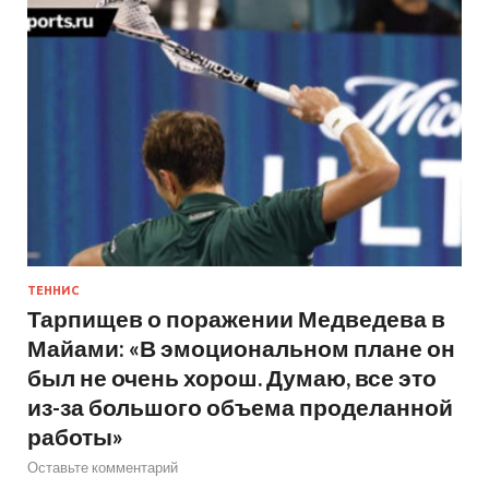
ТЕННИС
Тарпищев о поражении Медведева в
Майами: «В эмоциональном плане он
был не очень хорош. Думаю, все это
из-за большого объема проделанной
работы»
Оставьте комментарий