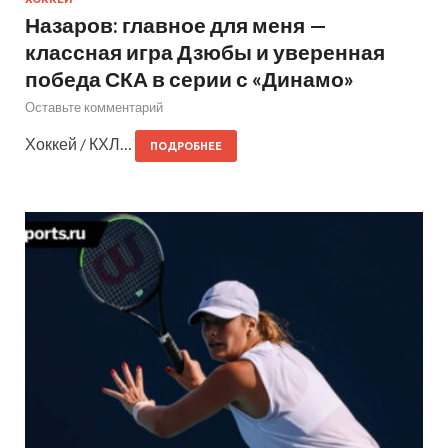
Назаров: главное для меня —
классная игра Дзюбы и уверенная
победа СКА в серии с «Динамо»
Оставьте комментарий
Хоккей / КХЛ…
ПОДРОБНЕЕ