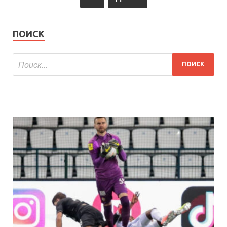
ПОИСК