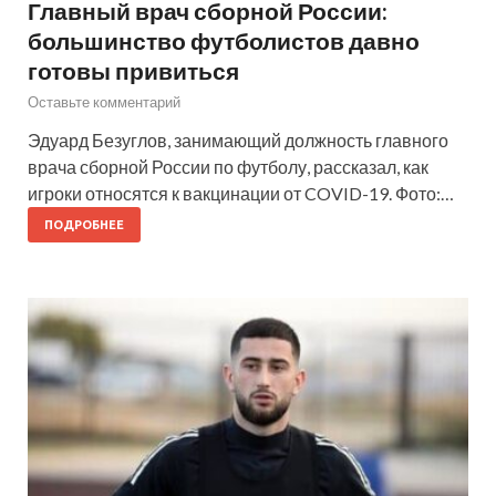
Главный врач сборной России:
большинство футболистов давно
готовы привиться
Оставьте комментарий
Эдуард Безуглов, занимающий должность главного
врача сборной России по футболу, рассказал, как
игроки относятся к вакцинации от COVID-19. Фото:…
ПОДРОБНЕЕ