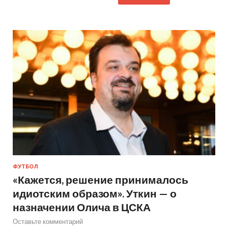
ФУТБОЛ
«Кажется, решение принималось
идиотским образом». Уткин — о
назначении Олича в ЦСКА
Оставьте комментарий