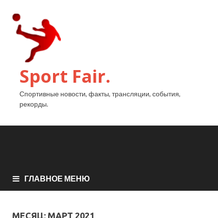
Sport Fair.
Спортивные новости, факты, трансляции, события,
рекорды.
ГЛАВНОЕ МЕНЮ
МЕСЯЦ:
МАРТ 2021