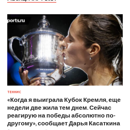
ТЕННИС
«Когда я выиграла Кубок Кремля, еще
недели две жила тем днем. Сейчас
реагирую на победы абсолютно по-
другому», сообщает Дарья Касаткина