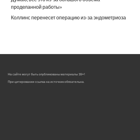
проделанной работы»
Коллинс перенесет операцию из-за эндометриоза
На сайте могут быть опубликованы материалы 18+!
При цитировании ссылка на источник обязательна.