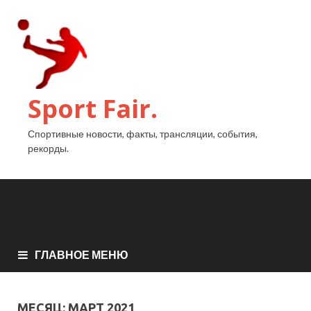
Sport Fair.
Спортивные новости, факты, трансляции, события,
рекорды.
ГЛАВНОЕ МЕНЮ
МЕСЯЦ:
МАРТ 2021