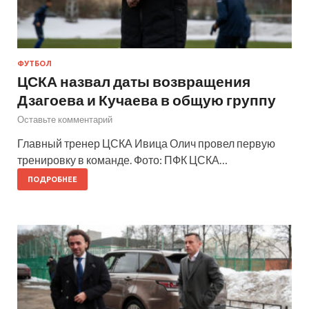
ФУТБОЛ
ЦСКА назвал даты возвращения
Дзагоева и Кучаева в общую группу
Оставьте комментарий
Главный тренер ЦСКА Ивица Олич провел первую
тренировку в команде. Фото: ПФК ЦСКА…
ПОДРОБНЕЕ