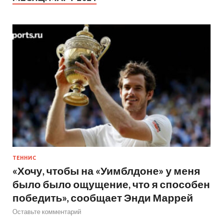
ТЕННИС
«Хочу, чтобы на «Уимблдоне» у меня
было было ощущение, что я способен
победить», сообщает Энди Маррей
Оставьте комментарий