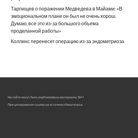
Тарпищев о поражении Медведева в Майами: «В
эмоциональном плане он был не очень хорош.
Думаю, все это из-за большого объема
проделанной работы»
Коллинс перенесет операцию из-за эндометриоза
На сайте могут быть опубликованы материалы 18+!
При цитировании ссылка на источник обязательна.