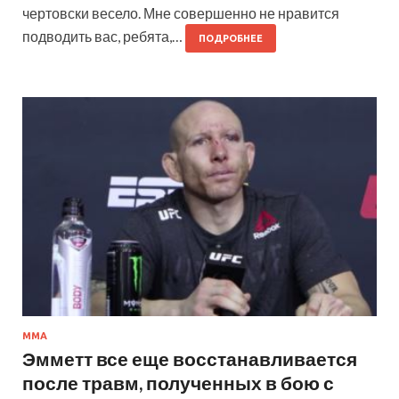
чертовски весело. Мне совершенно не нравится
подводить вас, ребята,…
ПОДРОБНЕЕ
ММА
Эмметт все еще восстанавливается
после травм, полученных в бою с