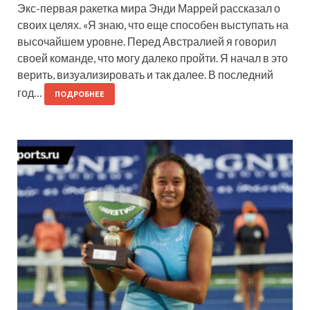
Экс-первая ракетка мира Энди Маррей рассказал о
своих целях. «Я знаю, что еще способен выступать на
высочайшем уровне. Перед Австралией я говорил
своей команде, что могу далеко пройти. Я начал в это
верить, визуализировать и так далее. В последний
год…
ПОДРОБНЕЕ