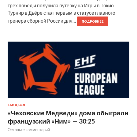
трех побед и получила путевку на Игры в Токио.
Турнир в Дьёре стал первым в статусе главного
тренера сборной России для…
ПОДРОБНЕЕ
ГАНДБОЛ
«Чеховские Медведи» дома обыграли
французский «Ним» — 30:25
Оставьте комментарий