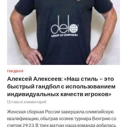
ГАНДБОЛ
Алексей Алексеев: «Наш стиль – это
быстрый гандбол с использованием
индивидуальных качеств игроков»
Оставьте комментарий
Женская сборная России завершила олимпийскую
квалификацию, обыграв хозяев турнира Венгрию со
счетом 29:23. В трех матчах наша команда добилась