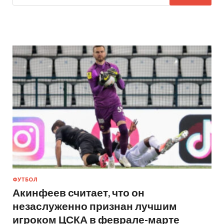
ФУТБОЛ
Акинфеев считает, что он
незаслуженно признан лучшим
игроком ЦСКА в феврале-марте