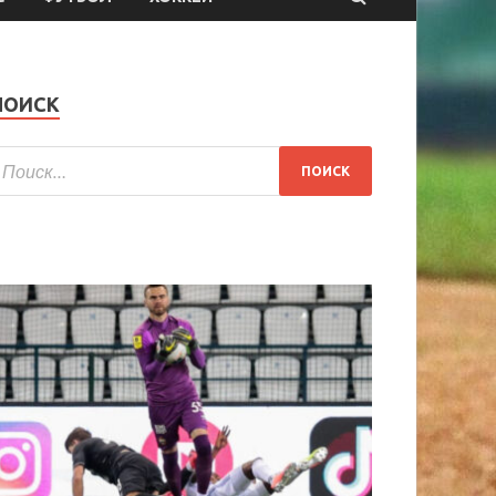
ПОИСК