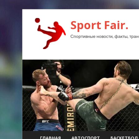
Sport Fair.
Спортивные новости, факты, тран
ГЛАВНАЯ
АВТОСПОРТ
БАСКЕТБОЛ