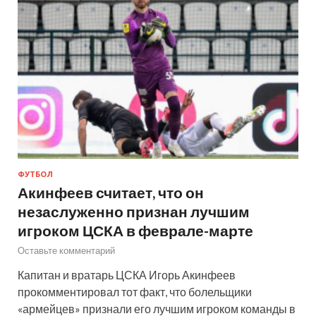
ФУТБОЛ
Акинфеев считает, что он
незаслуженно признан лучшим
игроком ЦСКА в феврале-марте
Оставьте комментарий
Капитан и вратарь ЦСКА Игорь Акинфеев
прокомментировал тот факт, что болельщики
«армейцев» признали его лучшим игроком команды в