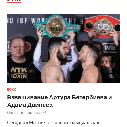
БОКС
Взвешивание Артура Бетербиева и
Адама Дайнеса
Оставьте комментарий
Сегодня в Москве состоялась официальная