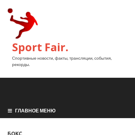
Sport Fair.
Спортивные новости, факты, трансляции, события,
рекорды.
ГЛАВНОЕ МЕНЮ
БОКС