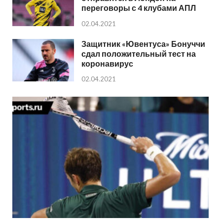
переговоры с 4 клубами АПЛ
02.04.2021
Защитник «Ювентуса» Бонуччи
сдал положительный тест на
коронавирус
02.04.2021