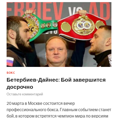
БОКС
Бетербиев-Дайнес: Бой завершится
досрочно
Оставьте комментарий
20 марта в Москве состоится вечер
профессионального бокса. Главным событием станет
бой, в котором встретятся чемпион мира по версиям