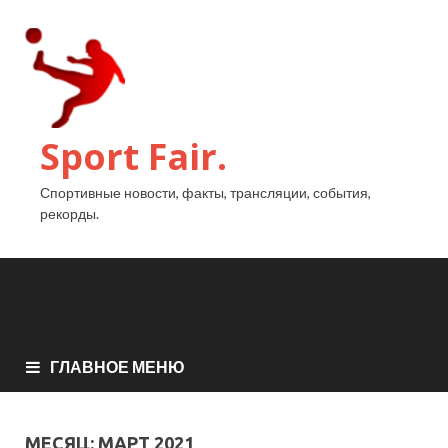
Sport Fair.
Спортивные новости, факты, трансляции, события,
рекорды.
ГЛАВНОЕ МЕНЮ
МЕСЯЦ:
МАРТ 2021