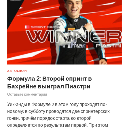
АВТОСПОРТ
Формула 2: Второй спринт в
Бахрейне выиграл Пиастри
Оставьте комментарий
Уик-энды в Формуле 2 в этом году проходят по-
новому: в субботу проводятся две спринтерских
гонки, причём порядок старта во второй
определяется по результатам первой. При этом