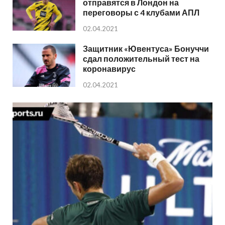
отправятся в Лондон на
переговоры с 4 клубами АПЛ
02.04.2021
Защитник «Ювентуса» Бонуччи
сдал положительный тест на
коронавирус
02.04.2021