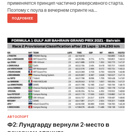
применяется принцип частично реверсивного старта.
Поэтому с поула в вечернем спринте на…
ПОДРОБНЕЕ
АВТОСПОРТ
Ф2: Лундгарду вернули 2-место в