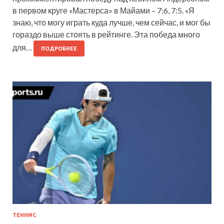
в первом круге «Мастерса» в Майами – 7:6, 7:5. «Я
знаю, что могу играть куда лучше, чем сейчас, и мог бы
гораздо выше стоять в рейтинге. Эта победа много
для…
ПОДРОБНЕЕ
ТЕННИС