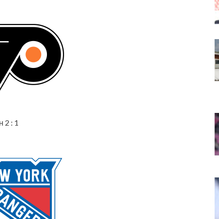
2 : 1