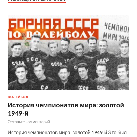
ВОЛЕЙБОЛ
История чемпионатов мира: золотой
1949-й
Оставьте комментарий
История чемпионатов мира: золотой 1949-й Это был