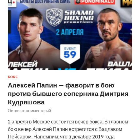
БОКС
Алексей Папин — фаворит в бою
против бывшего соперника Дмитрия
Кудряшова
Оставьте комментарий
2 апреля в Москве состоится вечер бокса. В главном
бою вечер Алексей Папин встретится с Вацлавом
Пейсаром. Напомним, что в декабре 2019 года