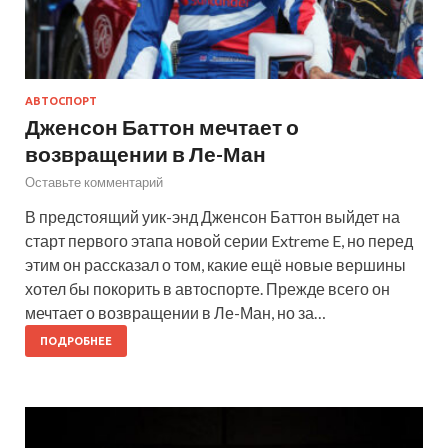
АВТОСПОРТ
Дженсон Баттон мечтает о
возвращении в Ле-Ман
Оставьте комментарий
В предстоящий уик-энд Дженсон Баттон выйдет на
старт первого этапа новой серии Extreme E, но перед
этим он рассказал о том, какие ещё новые вершины
хотел бы покорить в автоспорте. Прежде всего он
мечтает о возвращении в Ле-Ман, но за…
ПОДРОБНЕЕ