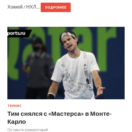
Хоккей / НХЛ…
ПОДРОБНЕЕ
ТЕННИС
Тим снялся с «Мастерса» в Монте-
Карло
Оставьте комментарий