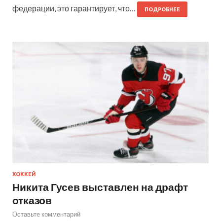
федерации, это гарантирует, что…
ПОДРОБНЕЕ
ХОККЕЙ
Никита Гусев выставлен на драфт
отказов
Оставьте комментарий