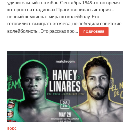
удивительный сентябрь. Сентябрь 1949-го, во время
которого на стадионах Праги творилась история –
первый чемпионат мира по волейболу. Его
готовились выиграть хозяева, но победили советские
волейболисты. Это рассказ про…
ПОДРОБНЕЕ
БОКС