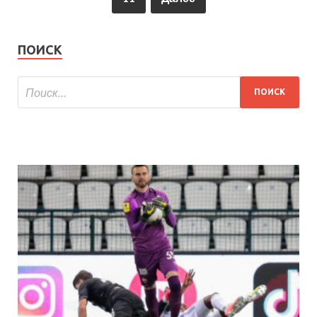
ПОИСК