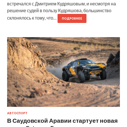
встречался с Дмитрием Кудряшовым, и несмотря на
решение судей в пользу Кудряшова, большинство
склонялось к тому, что…
ПОДРОБНЕЕ
АВТОСПОРТ
В Саудовской Аравии стартует новая