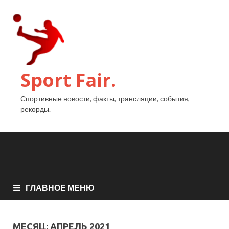
Sport Fair.
Спортивные новости, факты, трансляции, события,
рекорды.
ГЛАВНОЕ МЕНЮ
МЕСЯЦ:
АПРЕЛЬ 2021