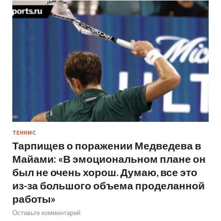
ТЕННИС
Тарпищев о поражении Медведева в
Майами: «В эмоциональном плане он
был не очень хорош. Думаю, все это
из-за большого объема проделанной
работы»
Оставьте комментарий