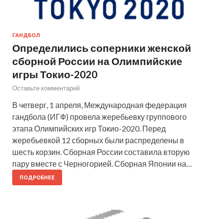
ГАНДБОЛ
Определились соперники женской
сборной России на Олимпийские
игры Токио-2020
Оставьте комментарий
В четверг, 1 апреля, Международная федерация
гандбола (ИГФ) провела жеребьевку группового
этапа Олимпийских игр Токио-2020. Перед
жеребьевкой 12 сборных были распределены в
шесть корзин. Сборная России составила вторую
пару вместе с Черногорией. Сборная Японии на…
ПОДРОБНЕЕ