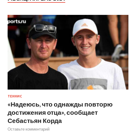
ТЕННИС
«Надеюсь, что однажды повторю
достижения отца», сообщает
Себастьян Корда
Оставьте комментарий