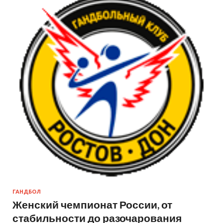
ГАНДБОЛ
Женский чемпионат России, от
стабильности до разочарования