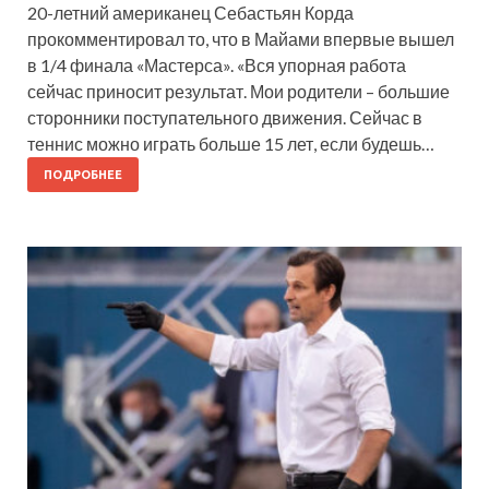
20-летний американец Себастьян Корда
прокомментировал то, что в Майами впервые вышел
в 1/4 финала «Мастерса». «Вся упорная работа
сейчас приносит результат. Мои родители – большие
сторонники поступательного движения. Сейчас в
теннис можно играть больше 15 лет, если будешь…
ПОДРОБНЕЕ