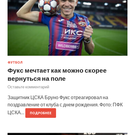
ФУТБОЛ
Фукс мечтает как можно скорее
вернуться на поле
Оставьте комментарий
Защитник ЦСКА Бруно Фукс отреагировал на
поздравление от клуба с днем рождения. Фото: ПФК
ЦСКА…
ПОДРОБНЕЕ