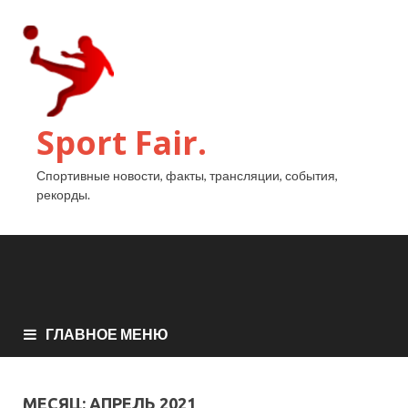
Sport Fair.
Спортивные новости, факты, трансляции, события,
рекорды.
ГЛАВНОЕ МЕНЮ
МЕСЯЦ:
АПРЕЛЬ 2021