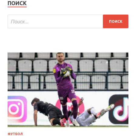
ПОИСК
ФУТБОЛ