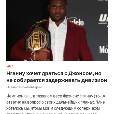
ММА
Нганну хочет драться с Джонсом, но
не собирается задерживать дивизион
Оставьте комментарий
Чемпион UFC в тяжелом весе Фрэнсис Нганну (16-3)
ответил на вопрос о своих дальнейших планах. “Мне
хотелось бы, чтобы моим следующим соперником