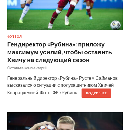
ФУТБОЛ
Гендиректор «Рубина»: приложу
максимум усилий, чтобы оставить
Хвичу на следующий сезон
Оставьте комментарий
Генеральный директор «Рубина» Рустем Сайманов
высказался о ситуации с полузащитником Хвичей
Кварацхелией. Фото: ФК «Рубин»…
ПОДРОБНЕЕ