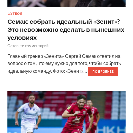
ФУТБОЛ
Семак: собрать идеальный «Зенит»?
Это невозможно сделать в нынешних
условиях
Оставьте комментарий
Главный тренер «Зенита» Сергей Семак ответил на
вопрос о том, что ему нужно для того, чтобы собрать
идеальную команду. Фото: «Зенит»…
ПОДРОБНЕЕ