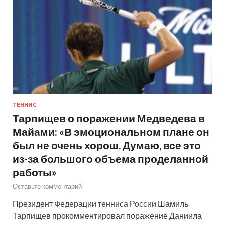
ТЕННИС
Тарпищев о поражении Медведева в
Майами: «В эмоциональном плане он
был не очень хорош. Думаю, все это
из-за большого объема проделанной
работы»
Оставьте комментарий
Президент Федерации тенниса России Шамиль
Тарпищев прокомментировал поражение Даниила