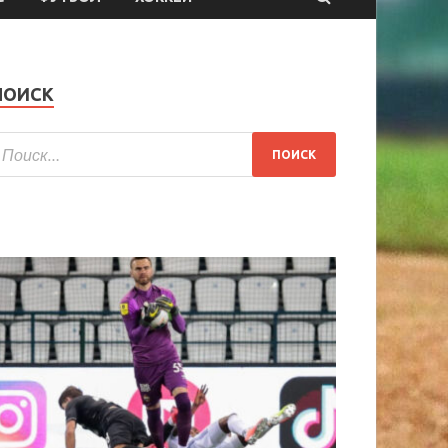
ПОИСК