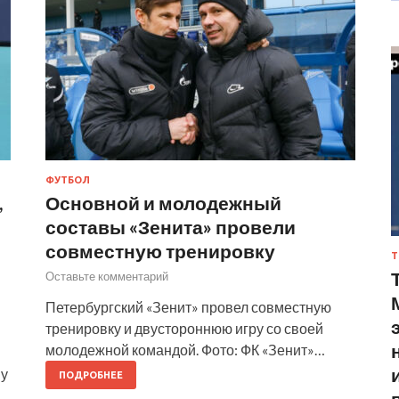
ФУТБОЛ
,
Основной и молодежный
составы «Зенита» провели
совместную тренировку
Т
Оставьте комментарий
Петербургский «Зенит» провел совместную
тренировку и двустороннюю игру со своей
молодежной командой. Фото: ФК «Зенит»…
ну
ПОДРОБНЕЕ