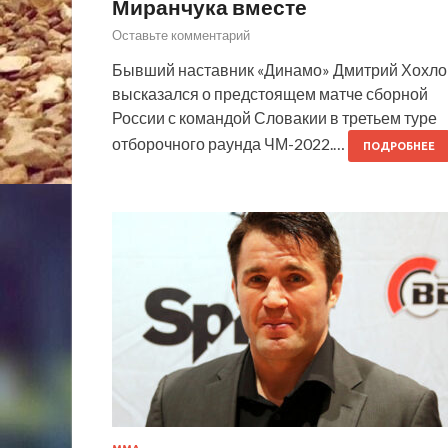
Миранчука вместе
Оставьте комментарий
Бывший наставник «Динамо» Дмитрий Хохло
высказался о предстоящем матче сборной
России с командой Словакии в третьем туре
отборочного раунда ЧМ-2022.…
ПОДРОБНЕЕ