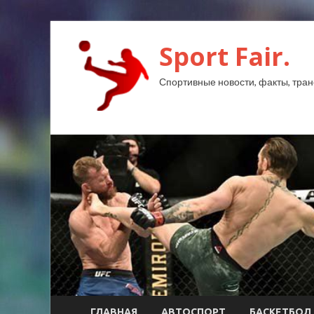
Sport Fair.
Спортивные новости, факты, тран
ГЛАВНАЯ
АВТОСПОРТ
БАСКЕТБОЛ