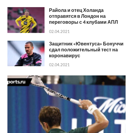
Райола и отец Холанда
отправятся в Лондон на
переговоры с 4 клубами АПЛ
02.04.2021
Защитник «Ювентуса» Бонуччи
сдал положительный тест на
коронавирус
02.04.2021