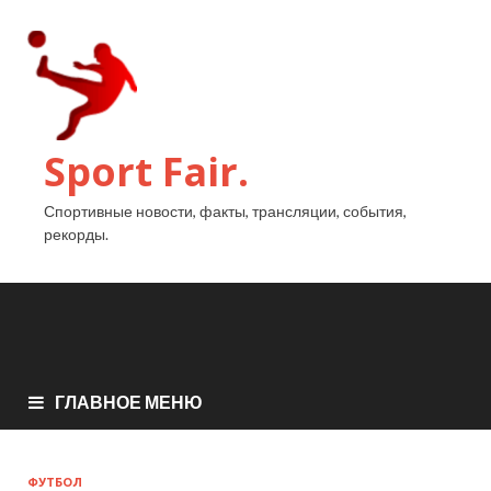
Sport Fair.
Спортивные новости, факты, трансляции, события,
рекорды.
ГЛАВНОЕ МЕНЮ
ФУТБОЛ