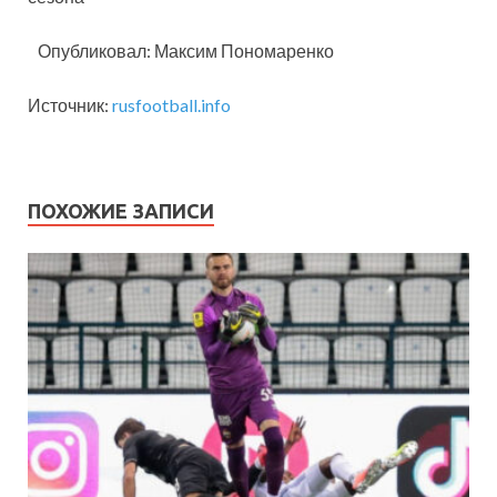
Опубликовал: Максим Пономаренко
Источник:
rusfootball.info
ПОХОЖИЕ ЗАПИСИ