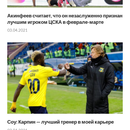
Акинфеев считает, что он незаслуженно признан
лучшим игроком ЦСКА в феврале-марте
03.04.2021
Соу: Карпин — лучший тренер в моей карьере