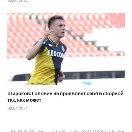
03.04.2021
Широков: Головин не проявляет себя в сборной
так, как может
02.04.2021
ПРЕДЫДУЩАЯ СТАТЬЯ
СЛЕДУЮЩАЯ СТАТЬЯ