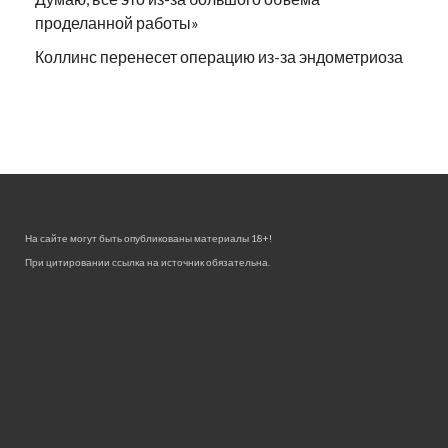
проделанной работы»
Коллинс перенесет операцию из-за эндометриоза
На сайте могут быть опубликованы материалы 18+!
При цитировании ссылка на источник обязательна.