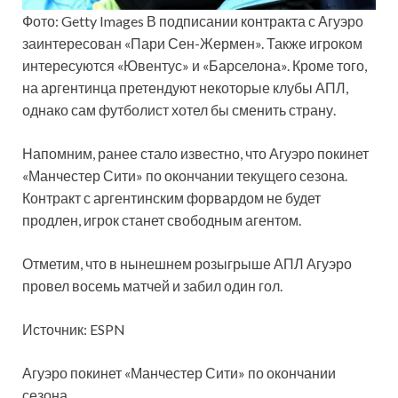
Фото: Getty Images
В подписании контракта с Агуэро
заинтересован «Пари Сен-Жермен». Также игроком
интересуются «Ювентус» и «Барселона». Кроме того,
на аргентинца претендуют некоторые клубы АПЛ,
однако сам футболист хотел бы сменить страну.
Напомним, ранее стало известно, что Агуэро покинет
«Манчестер Сити» по окончании текущего сезона.
Контракт с аргентинским форвардом не будет
продлен, игрок станет свободным агентом.
Отметим, что в нынешнем розыгрыше АПЛ Агуэро
провел восемь матчей и забил один гол.
Источник: ESPN
Агуэро покинет «Манчестер Сити» по окончании
сезона