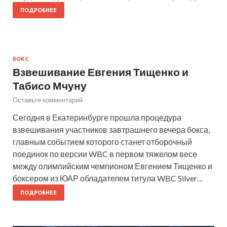
ПОДРОБНЕЕ
БОКС
Взвешивание Евгения Тищенко и
Табисо Мчуну
Оставьте комментарий
Сегодня в Екатеринбурге прошла процедура
взвешивания участников завтрашнего вечера бокса,
главным событием которого станет отборочный
поединок по версии WBC в первом тяжелом весе
между олимпийским чемпионом Евгением Тищенко и
боксером из ЮАР обладателем титула WBC Silver…
ПОДРОБНЕЕ