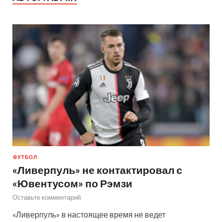
ФУТБОЛ
«Ливерпуль» не контактировал с
«Ювентусом» по Рэмзи
Оставьте комментарий
«Ливерпуль» в настоящее время не ведет