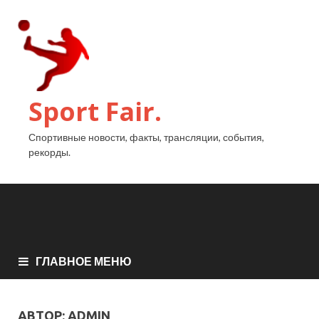
Sport Fair.
Спортивные новости, факты, трансляции, события,
рекорды.
ГЛАВНОЕ МЕНЮ
АВТОР:
ADMIN