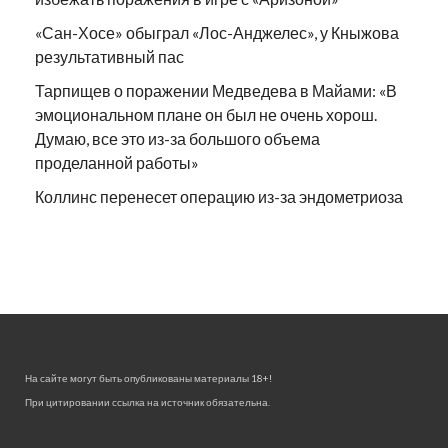
«Сан-Хосе» обыграл «Лос-Анджелес», у Кныжова
результативный пас
Тарпищев о поражении Медведева в Майами: «В
эмоциональном плане он был не очень хорош.
Думаю, все это из-за большого объема
проделанной работы»
Коллинс перенесет операцию из-за эндометриоза
На сайте могут быть опубликованы материалы 18+!
При цитировании ссылка на источник обязательна.