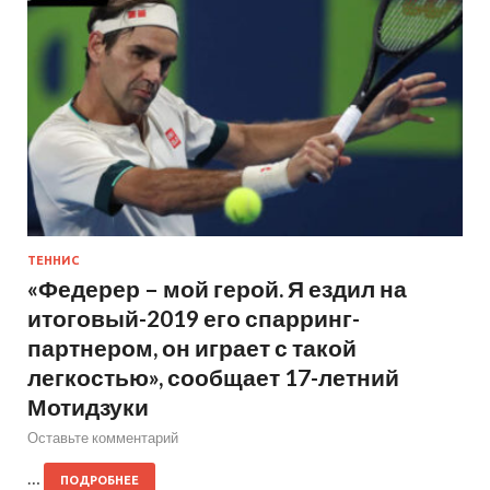
ТЕННИС
«Федерер – мой герой. Я ездил на
итоговый-2019 его спарринг-
партнером, он играет с такой
легкостью», сообщает 17-летний
Мотидзуки
Оставьте комментарий
…
ПОДРОБНЕЕ