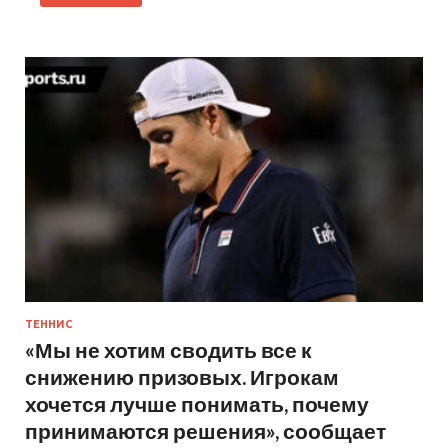
ТЕННИС
«Мы не хотим сводить все к
снижению призовых. Игрокам
хочется лучше понимать, почему
принимаются решения», сообщает