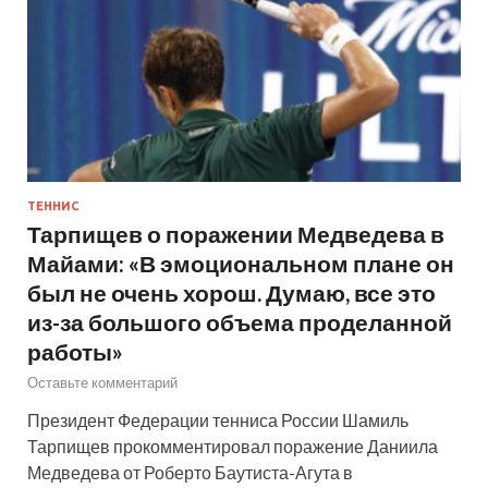
ТЕННИС
Тарпищев о поражении Медведева в
Майами: «В эмоциональном плане он
был не очень хорош. Думаю, все это
из-за большого объема проделанной
работы»
Оставьте комментарий
Президент Федерации тенниса России Шамиль
Тарпищев прокомментировал поражение Даниила
Медведева от Роберто Баутиста-Агута в