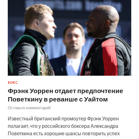
БОКС
Фрэнк Уоррен отдает предпочтение
Поветкину в реванше с Уайтом
Оставьте комментарий
Известный британский промоутер Фрэнк Уоррен
полагает, что у российского боксера Александра
Поветкина есть хорошие шансы повторить успех