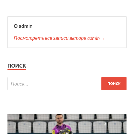
О admin
Посмотреть все записи автора admin →
ПОИСК