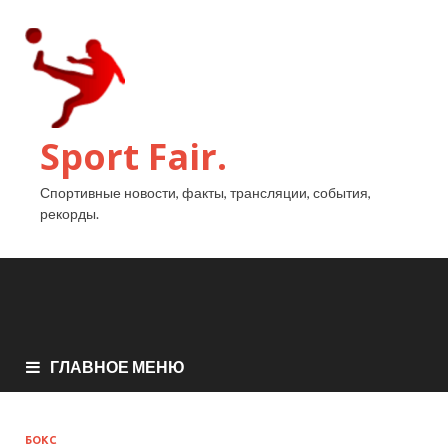
Sport Fair.
Спортивные новости, факты, трансляции, события,
рекорды.
ГЛАВНОЕ МЕНЮ
БОКС