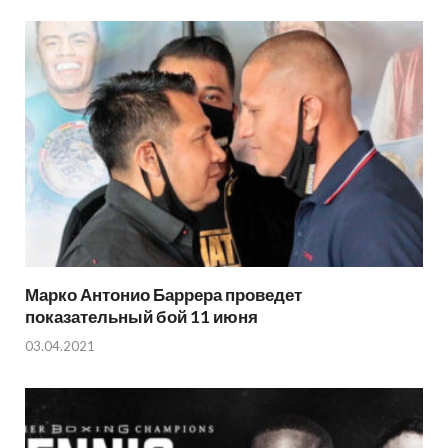
Марко Антонио Баррера проведет
показательный бой 11 июня
03.04.2021