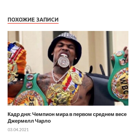
ПОХОЖИЕ ЗАПИСИ
Кадр дня: Чемпион мира в первом среднем весе
Джермелл Чарло
03.04.2021