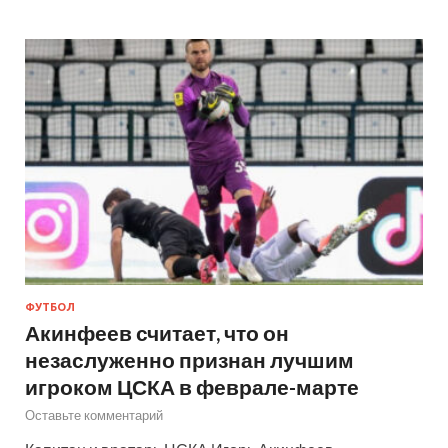
ФУТБОЛ
Акинфеев считает, что он
незаслуженно признан лучшим
игроком ЦСКА в феврале-марте
Оставьте комментарий