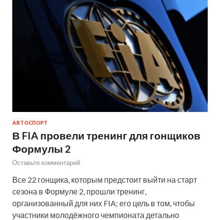
АВТОСПОРТ
В FIA провели тренинг для гонщиков
Формулы 2
Оставьте комментарий
Все 22 гонщика, которым предстоит выйти на старт
сезона в Формуле 2, прошли тренинг,
организованный для них FIA; его цель в том, чтобы
участники молодёжного чемпионата детально