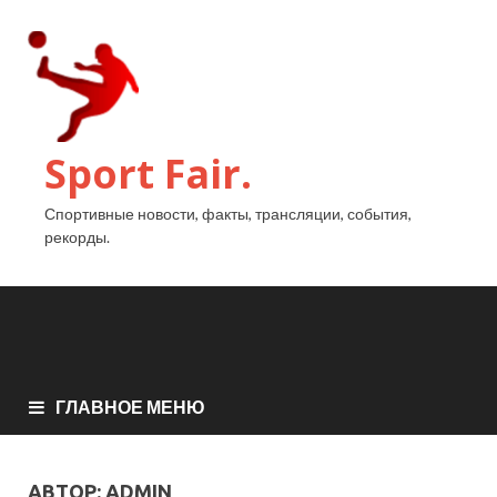
Sport Fair.
Спортивные новости, факты, трансляции, события,
рекорды.
ГЛАВНОЕ МЕНЮ
АВТОР:
ADMIN