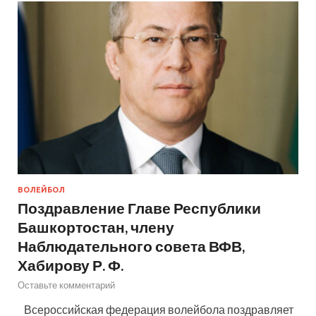
ВОЛЕЙБОЛ
Поздравление Главе Республики
Башкортостан, члену
Наблюдательного совета ВФВ,
Хабирову Р. Ф.
Оставьте комментарий
Всероссийская федерация волейбола поздравляет