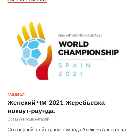
ГАНДБОЛ
Женский ЧМ-2021. Жеребьевка
нокаут-раунда.
Оставьте комментарий
Со сборной этой страны команда Алексея Алексеева