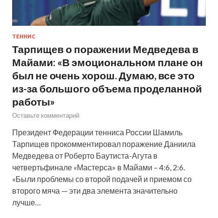
ТЕННИС
Тарпищев о поражении Медведева в
Майами: «В эмоциональном плане он
был не очень хорош. Думаю, все это
из-за большого объема проделанной
работы»
Оставьте комментарий
Президент Федерации тенниса России Шамиль
Тарпищев прокомментировал поражение Даниила
Медведева от Роберто Баутиста-Агута в
четвертьфинале «Мастерса» в Майами – 4:6, 2:6.
«Были проблемы со второй подачей и приемом со
второго мяча — эти два элемента значительно
лучше…