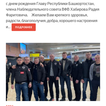
с днем рождения Главу Республики Башкортостан,
члена Наблюдательного совета ВФВ Хабирова Радия
Фаритовича. Желаем Вам крепкого здоровья,
радости, благополучия, добра, хорошего настроения
и…
ПОДРОБНЕЕ