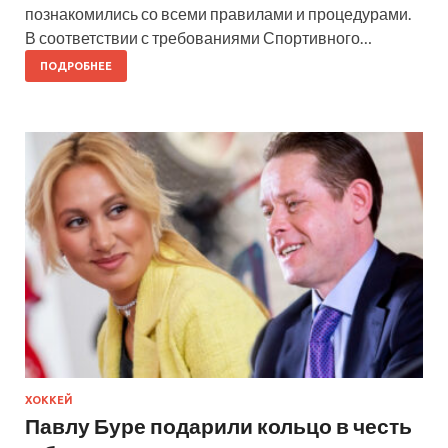
познакомились со всеми правилами и процедурами.
В соответствии с требованиями Спортивного…
ПОДРОБНЕЕ
ХОККЕЙ
Павлу Буре подарили кольцо в честь