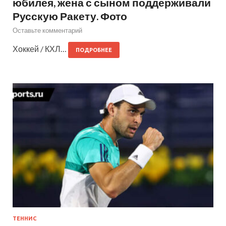
юбилея, жена с сыном поддерживали
Русскую Ракету. Фото
Оставьте комментарий
Хоккей / КХЛ…
ПОДРОБНЕЕ
ТЕННИС