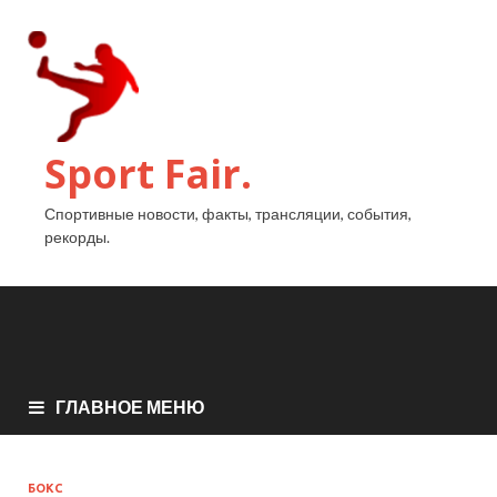
Sport Fair.
Спортивные новости, факты, трансляции, события,
рекорды.
ГЛАВНОЕ МЕНЮ
БОКС