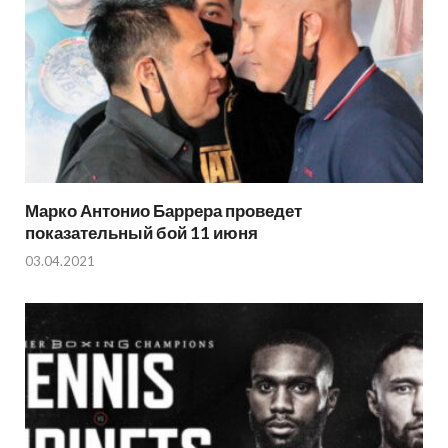
Марко Антонио Баррера проведет
показательный бой 11 июня
03.04.2021