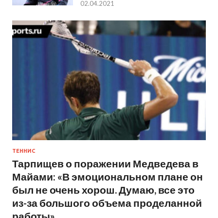
02.04.2021
ТЕННИС
Тарпищев о поражении Медведева в
Майами: «В эмоциональном плане он
был не очень хорош. Думаю, все это
из-за большого объема проделанной
работы»