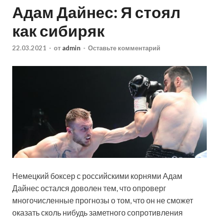
Адам Дайнес: Я стоял
как сибиряк
22.03.2021
-
от
admin
-
Оставьте комментарий
Немецкий боксер с российскими корнями Адам
Дайнес остался доволен тем, что опроверг
многочисленные прогнозы о том, что он не сможет
оказать сколь нибудь заметного сопротивления