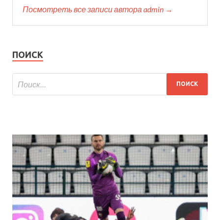
Посмотреть все записи автора admin →
ПОИСК