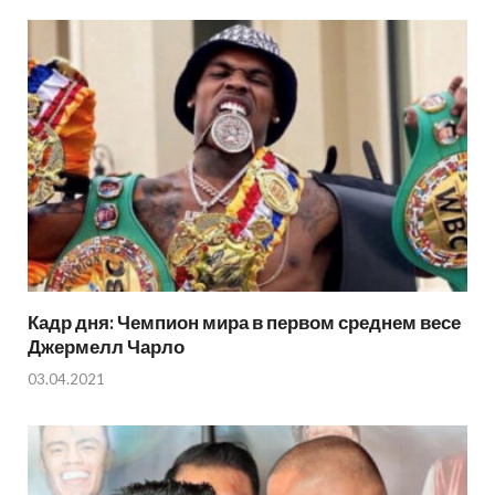
Кадр дня: Чемпион мира в первом среднем весе
Джермелл Чарло
03.04.2021