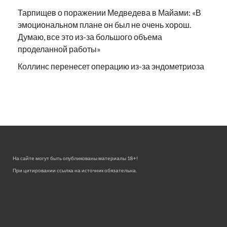
Тарпищев о поражении Медведева в Майами: «В
эмоциональном плане он был не очень хорош.
Думаю, все это из-за большого объема
проделанной работы»
Коллинс перенесет операцию из-за эндометриоза
На сайте могут быть опубликованы материалы 18+!
При цитировании ссылка на источник обязательна.