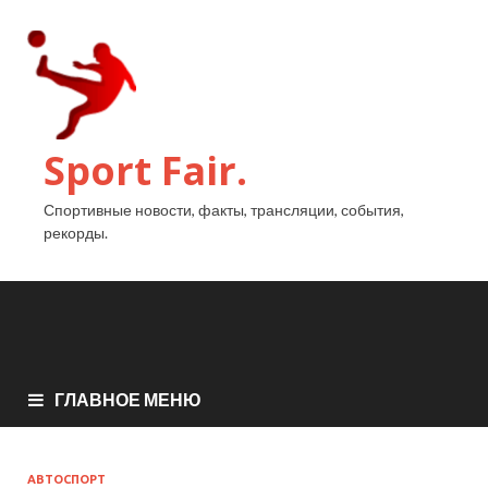
Sport Fair.
Спортивные новости, факты, трансляции, события,
рекорды.
ГЛАВНОЕ МЕНЮ
АВТОСПОРТ