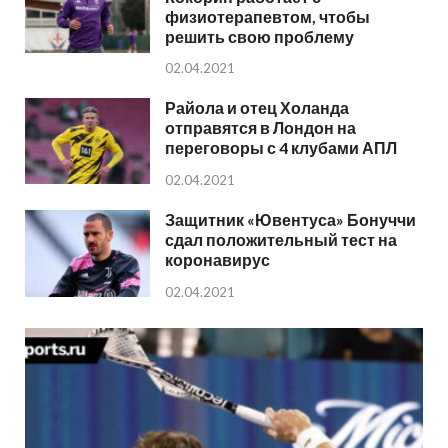
физиотерапевтом, чтобы
решить свою проблему
02.04.2021
Райола и отец Холанда
отправятся в Лондон на
переговоры с 4 клубами АПЛ
02.04.2021
Защитник «Ювентуса» Бонуччи
сдал положительный тест на
коронавирус
02.04.2021