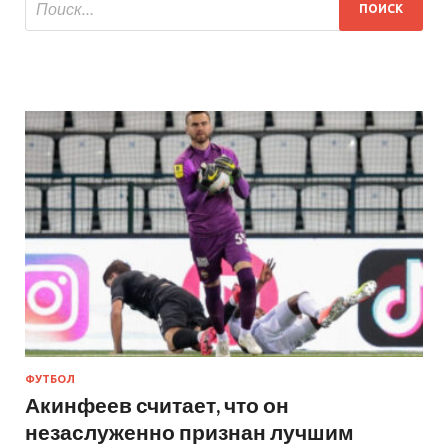
ФУТБОЛ
Акинфеев считает, что он
незаслуженно признан лучшим