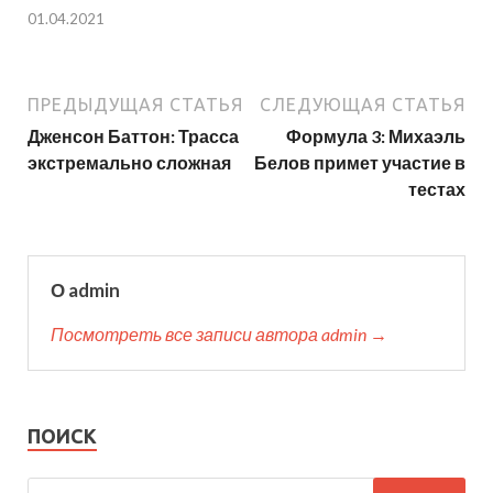
01.04.2021
ПРЕДЫДУЩАЯ СТАТЬЯ
СЛЕДУЮЩАЯ СТАТЬЯ
Дженсон Баттон: Трасса
Формула 3: Михаэль
экстремально сложная
Белов примет участие в
тестах
О admin
Посмотреть все записи автора admin →
ПОИСК