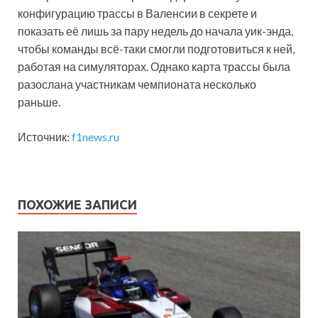
конфигурацию трассы в Валенсии в секрете и
показать её лишь за пару недель до начала уик-энда,
чтобы команды всё-таки смогли подготовиться к ней,
работая на симуляторах. Однако карта трассы была
разослана участникам чемпионата несколько
раньше.
Источник:
f1news.ru
ПОХОЖИЕ ЗАПИСИ