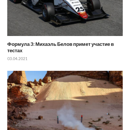
Формула 3: Михаэль Белов примет участие в
тестах
03.04.2021