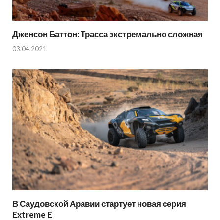
Дженсон Баттон: Трасса экстремально сложная
03.04.2021
В Саудовской Аравии стартует новая серия
Extreme E