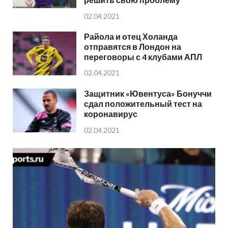
02.04.2021
Райола и отец Холанда
отправятся в Лондон на
переговоры с 4 клубами АПЛ
02.04.2021
Защитник «Ювентуса» Бонуччи
сдал положительный тест на
коронавирус
02.04.2021