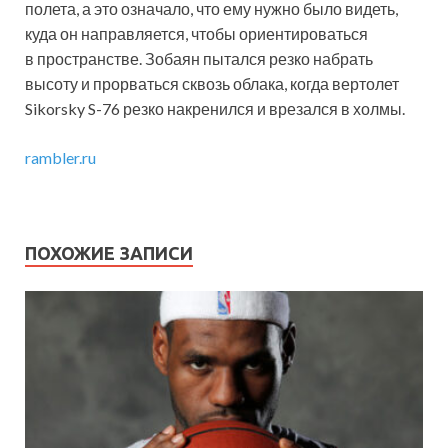
полета, а это означало, что ему нужно было видеть,
куда он направляется, чтобы ориентироваться
в пространстве. Зобаян пытался резко набрать
высоту и прорваться сквозь облака, когда вертолет
Sikorsky S-76 резко накренился и врезался в холмы.
rambler.ru
ПОХОЖИЕ ЗАПИСИ