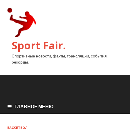
Sport Fair.
Спортивные новости, факты, трансляции, события,
рекорды.
ГЛАВНОЕ МЕНЮ
БАСКЕТБОЛ