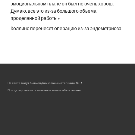
эмоциональном плане он был не очень хорош.
Думаю, все это из-за большого объема
проделанной работы»
Коллинс перенесет операцию из-за эндометриоза
На сайте могут быть опубликованы материалы 18+!
При цитировании ссылка на источник обязательна.