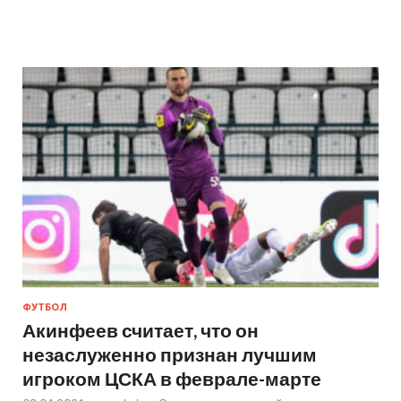
ФУТБОЛ
Акинфеев считает, что он
незаслуженно признан лучшим
игроком ЦСКА в феврале-марте