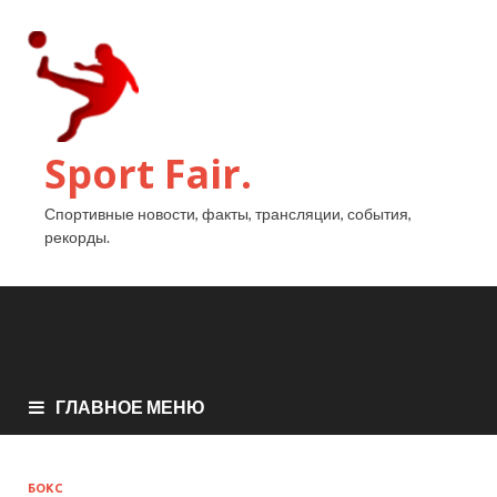
Sport Fair.
Спортивные новости, факты, трансляции, события,
рекорды.
ГЛАВНОЕ МЕНЮ
БОКС