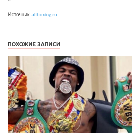
Источник:
allboxing.ru
ПОХОЖИЕ ЗАПИСИ