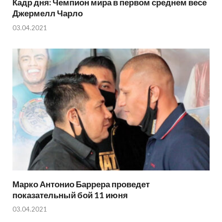
Кадр дня: Чемпион мира в первом среднем весе
Джермелл Чарло
03.04.2021
Марко Антонио Баррера проведет
показательный бой 11 июня
03.04.2021