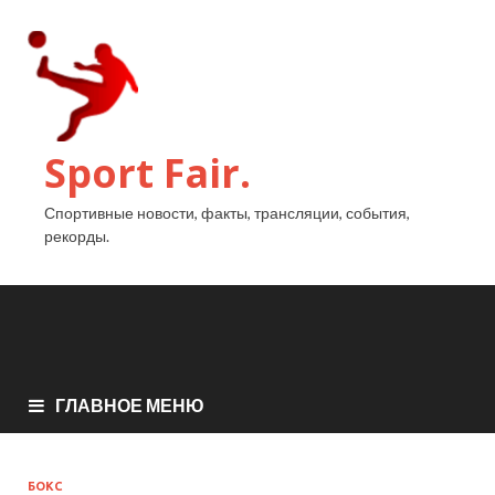
Sport Fair.
Спортивные новости, факты, трансляции, события,
рекорды.
ГЛАВНОЕ МЕНЮ
БОКС