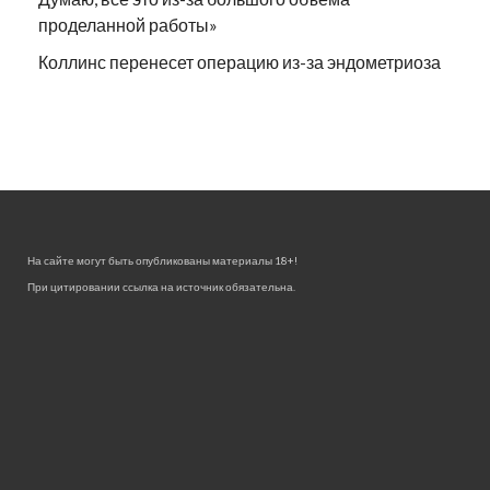
проделанной работы»
Коллинс перенесет операцию из-за эндометриоза
На сайте могут быть опубликованы материалы 18+!
При цитировании ссылка на источник обязательна.