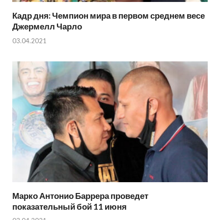
Кадр дня: Чемпион мира в первом среднем весе
Джермелл Чарло
03.04.2021
Марко Антонио Баррера проведет
показательный бой 11 июня