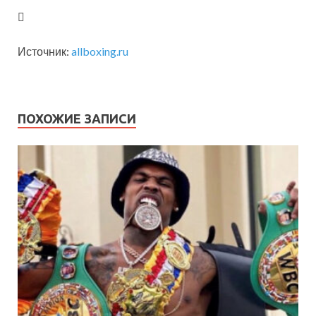
Источник:
allboxing.ru
ПОХОЖИЕ ЗАПИСИ