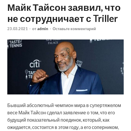
Майк Тайсон заявил, что
не сотрудничает с Triller
23.03.2021
-
от
admin
-
Оставьте комментарий
Бывший абсолютный чемпион мира в супертяжелом
весе Майк Тайсон сделал заявление о том, что его
будущий показательный поединок, который, как
ожидается, состоится в этом году, а его соперником,