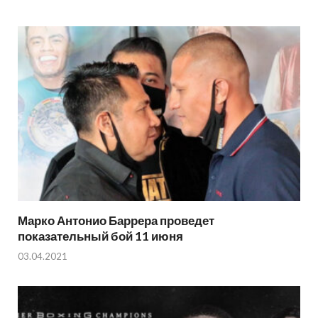
Марко Антонио Баррера проведет
показательный бой 11 июня
03.04.2021