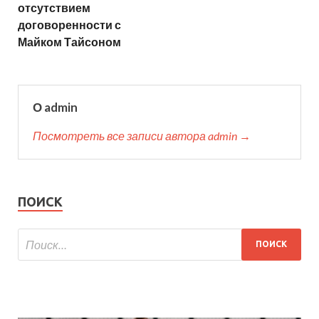
отсутствием
договоренности с
Майком Тайсоном
О admin
Посмотреть все записи автора admin →
ПОИСК