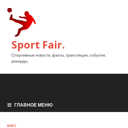
Sport Fair.
Спортивные новости, факты, трансляции, события,
рекорды.
ГЛАВНОЕ МЕНЮ
БОКС