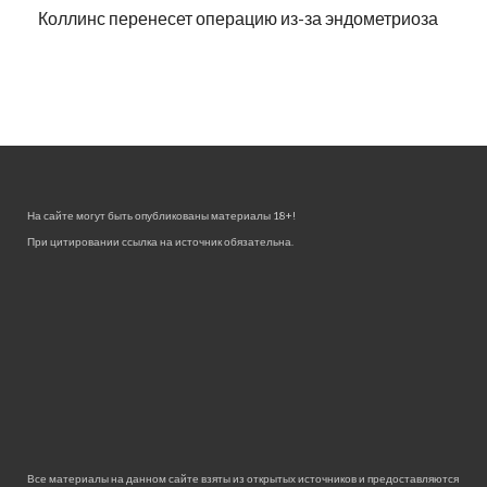
Коллинс перенесет операцию из-за эндометриоза
На сайте могут быть опубликованы материалы 18+!
При цитировании ссылка на источник обязательна.
Все материалы на данном сайте взяты из открытых источников и предоставляются