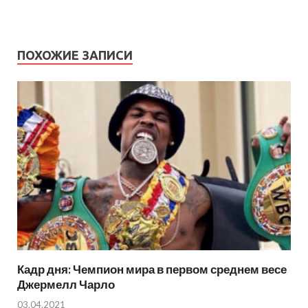
ПОХОЖИЕ ЗАПИСИ
Кадр дня: Чемпион мира в первом среднем весе
Джермелл Чарло
03.04.2021