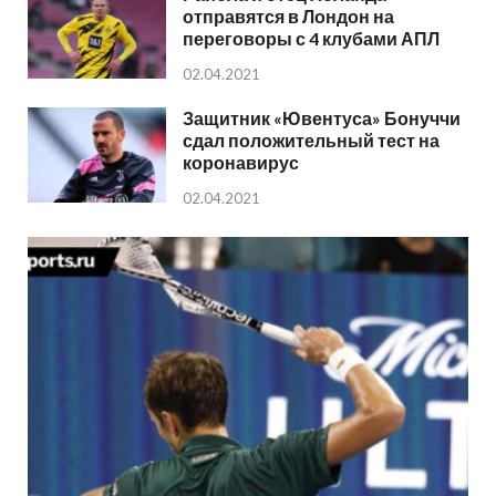
отправятся в Лондон на
переговоры с 4 клубами АПЛ
02.04.2021
Защитник «Ювентуса» Бонуччи
сдал положительный тест на
коронавирус
02.04.2021