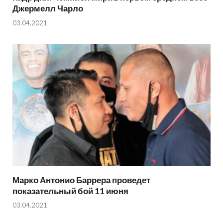
Джермелл Чарло
03.04.2021
Марко Антонио Баррера проведет
показательный бой 11 июня
03.04.2021