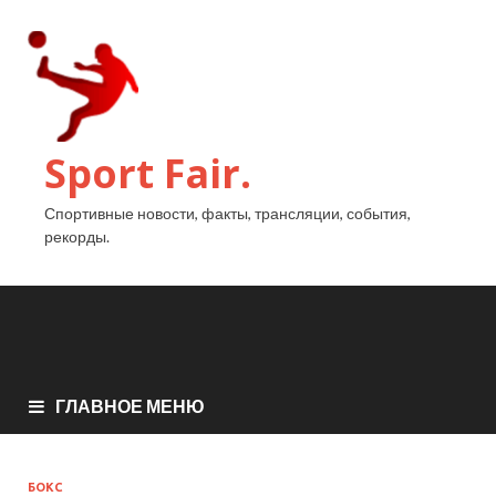
Sport Fair.
Спортивные новости, факты, трансляции, события,
рекорды.
ГЛАВНОЕ МЕНЮ
БОКС