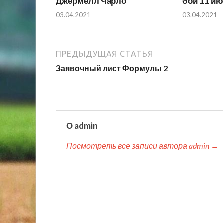
Джермелл Чарло
бой 11 и
03.04.2021
03.04.2021
ПРЕДЫДУЩАЯ СТАТЬЯ
Заявочный лист Формулы 2
О admin
Посмотреть все записи автора admin →