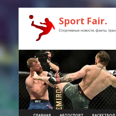
Sport Fair.
Спортивные новости, факты, тран
ГЛАВНАЯ
АВТОСПОРТ
БАСКЕТБОЛ