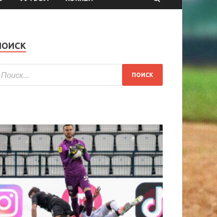
ПОИСК