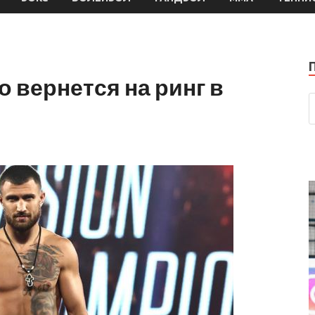
 вернется на ринг в