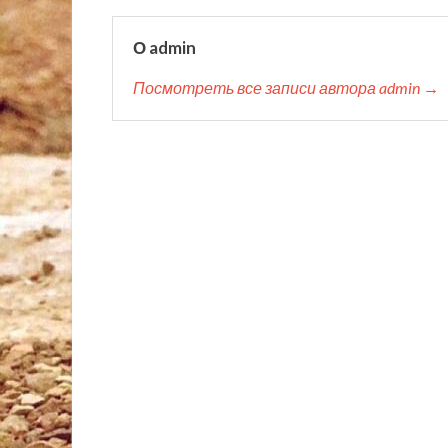
О admin
Посмотреть все записи автора admin →