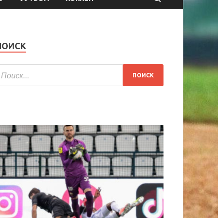
ПОИСК