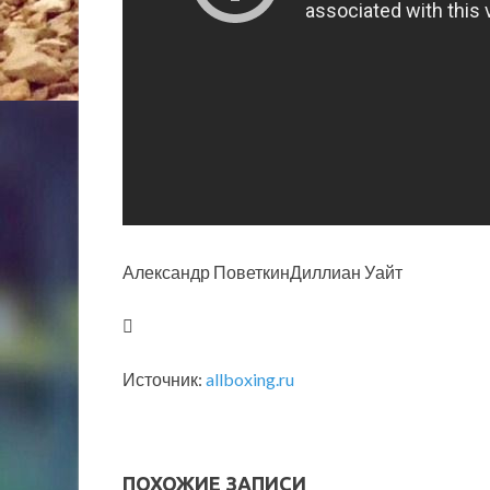
Александр ПоветкинДиллиан
Уайт
Источник:
allboxing.ru
ПОХОЖИЕ ЗАПИСИ