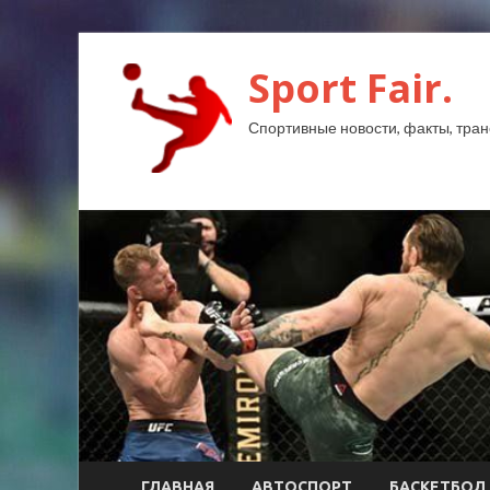
Sport Fair.
Спортивные новости, факты, тран
ГЛАВНАЯ
АВТОСПОРТ
БАСКЕТБОЛ