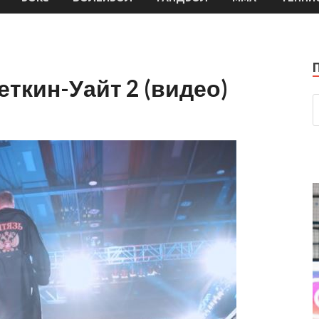
еткин-Уайт 2 (видео)