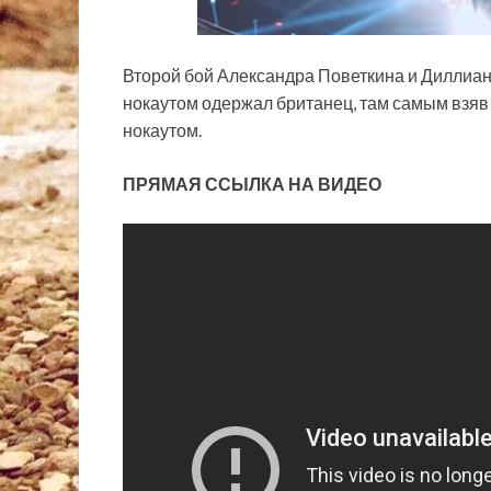
Второй бой Александра Поветкина и Диллиан
нокаутом одержал британец, там самым взяв
нокаутом.
ПРЯМАЯ ССЫЛКА НА ВИДЕО