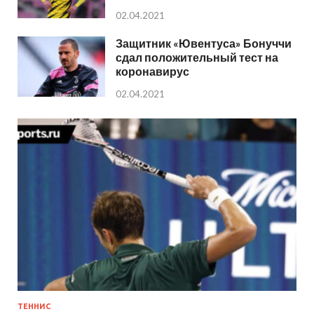
02.04.2021
Защитник «Ювентуса» Бонуччи
сдал положительный тест на
коронавирус
02.04.2021
ТЕННИС