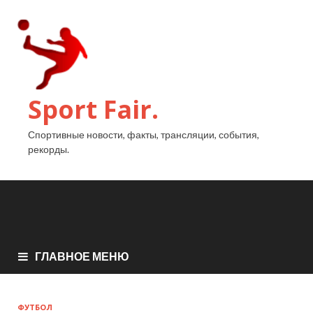
Sport Fair.
Спортивные новости, факты, трансляции, события,
рекорды.
ГЛАВНОЕ МЕНЮ
ФУТБОЛ