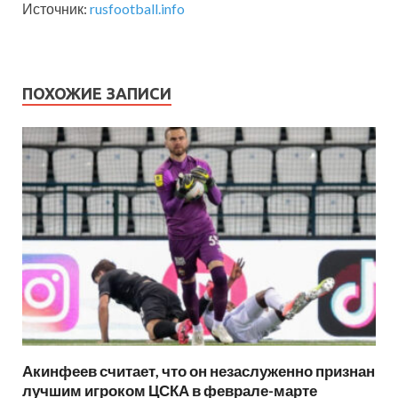
Источник:
rusfootball.info
ПОХОЖИЕ ЗАПИСИ
Акинфеев считает, что он незаслуженно признан
лучшим игроком ЦСКА в феврале-марте