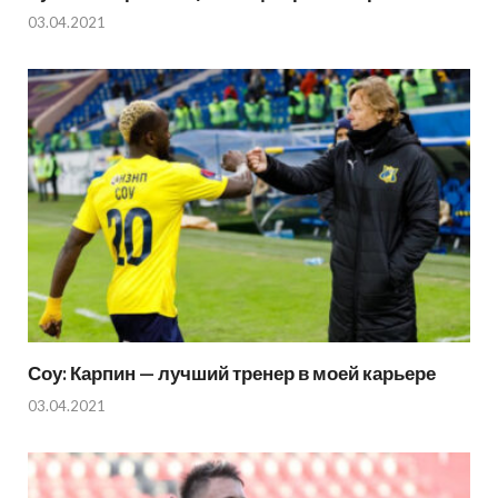
03.04.2021
Соу: Карпин — лучший тренер в моей карьере
03.04.2021