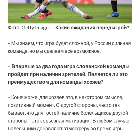
Фото: Getty Images
– Какие ожидания перед игрой?
– Мы знаем, что игра будет сложной, у России сильная
команда, но мы сделаем всё возможное.
– Впервые за два года игра словенской команды
пройдет при наличии зрителей. Является ли это
преимуществом для команды хозяев?
– Конечно же, для хозяев это, в некотором смысле,
позитивный момент. С другой стороны, часто так
бывает, что для гостей наличие болельщиков другой
стороны – это серьёзная мотивация. В любом случае,
болельщики добавляют атмосферу во время игры.