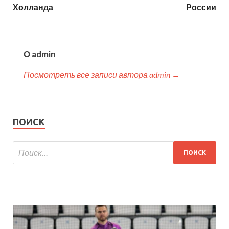
Холланда
России
О admin
Посмотреть все записи автора admin →
ПОИСК