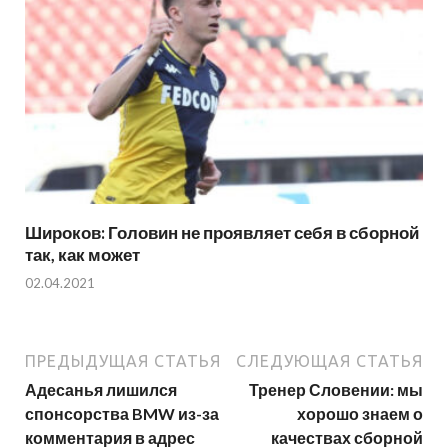
Широков: Головин не проявляет себя в сборной
так, как может
02.04.2021
ПРЕДЫДУЩАЯ СТАТЬЯ
СЛЕДУЮЩАЯ СТАТЬЯ
Адесанья лишился
Тренер Словении: мы
спонсорства BMW из-за
хорошо знаем о
комментария в адрес
качествах сборной