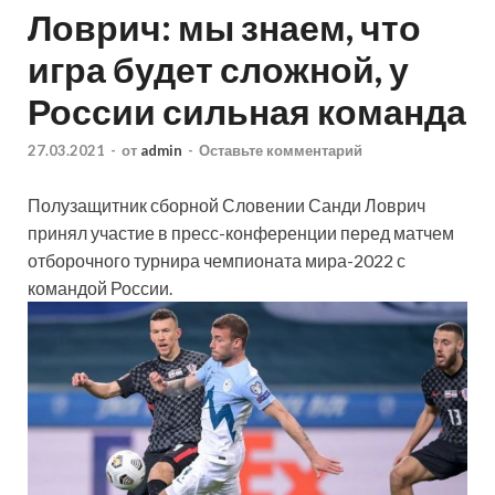
Ловрич: мы знаем, что
игра будет сложной, у
России сильная команда
27.03.2021
-
от
admin
-
Оставьте комментарий
Полузащитник сборной Словении Санди Ловрич
принял участие в пресс-конференции перед матчем
отборочного турнира чемпионата мира-2022 с
командой России.