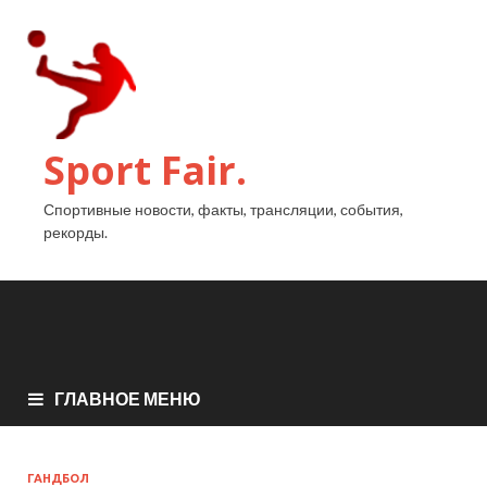
Sport Fair.
Спортивные новости, факты, трансляции, события,
рекорды.
ГЛАВНОЕ МЕНЮ
ГАНДБОЛ