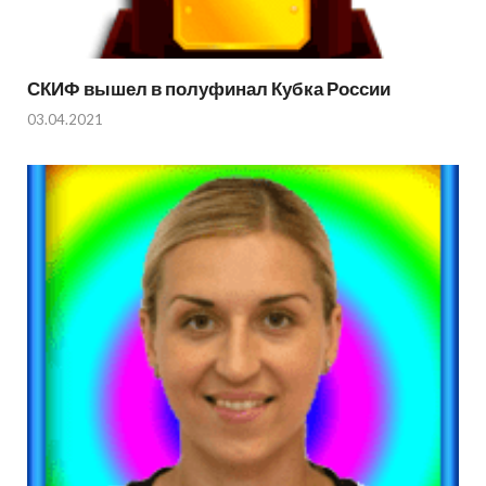
СКИФ вышел в полуфинал Кубка России
03.04.2021