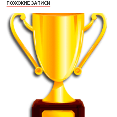
ПОХОЖИЕ ЗАПИСИ