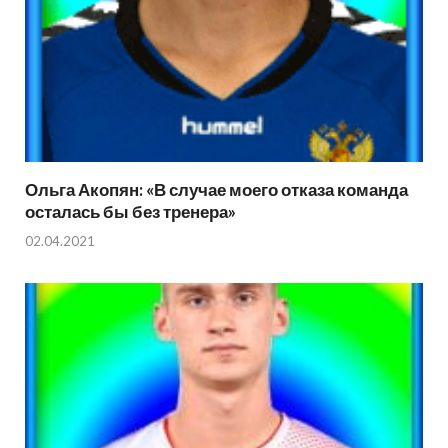
Ольга Акопян: «В случае моего отказа команда
осталась бы без тренера»
02.04.2021