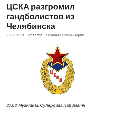
ЦСКА разгромил
гандболистов из
Челябинска
28.03.2021
-
от
admin
-
Оставьте комментарий
27.03. Мужчины. Суперлига Париматч