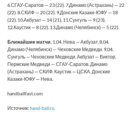
6.СГАУ-Саратов — 23 (22). 7.Динамо (Астрахань) — 22
(22). 8.СКИФ — 20 (22). 9.Донские Казаки-ЮФУ — 18
(22). 10.Акбузат — 14 (21). 11.Сунгуль — 9 (23).
12.Каустик — 8 (22). 13.Динамо (Челябинск) — 5 (22).
Ближайшие матчи.
1.04. Нева — Акбузат. 8.04.
Динамо (Челябинск) — Чеховские Медведи. 9.04.
Сунгуль — Чеховские Медведи. Акбузат — Виктор.
Пермские Медведи — СГАУ-Саратов. Динамо
(Астрахань) — СКИФ. Каустик — ЦСКА. Донские
Казаки-ЮФУ — Нева.
handballfast.com
Источник:
hand-ball.ru