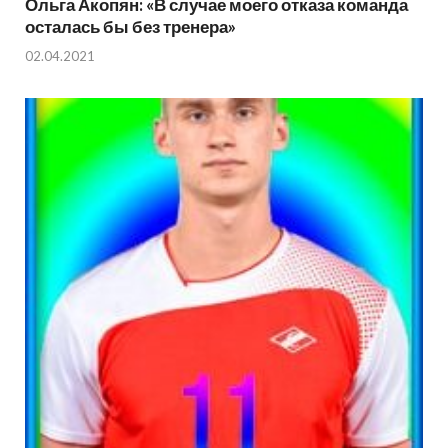
Ольга Акопян: «В случае моего отказа команда
осталась бы без тренера»
02.04.2021