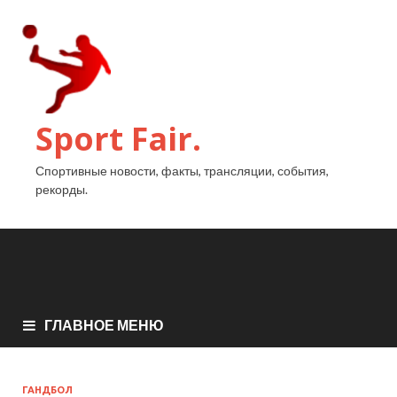
Sport Fair.
Спортивные новости, факты, трансляции, события,
рекорды.
ГЛАВНОЕ МЕНЮ
ГАНДБОЛ