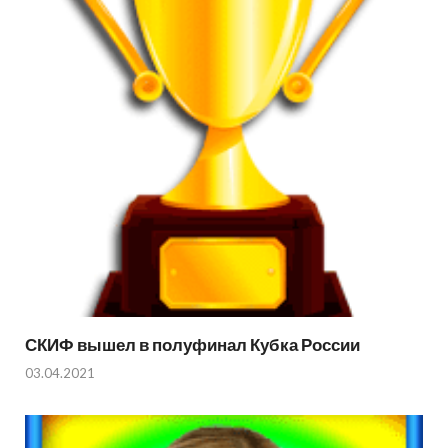
СКИФ вышел в полуфинал Кубка России
03.04.2021