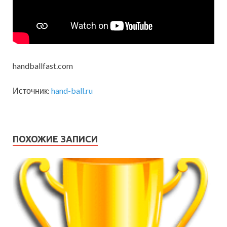
handballfast.com
Источник:
hand-ball.ru
ПОХОЖИЕ ЗАПИСИ