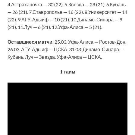
4.Астраханочка — 30 (22). 5.Звезда — 28 (21). 6.Кубань
— 26 (21). 7.Ставрополье — 16 (22). 8.Университет — 14
(22). 9.АГУ-Адыиф — 10 (21). 10.Динамо-Синара — 9
(21). 11.Луч — 6 (21). 12.Уфа-Алиса — 5 (21).
Оставшиеся матчи.
25.03. Уфа-Алиса — Ростов-Дон.
26.03. АГУ-Адыиф — ЦСКА. 31.03. Динамо-Синара —
Кубань. Луч — Звезда. Уфа-Алиса — ЦСКА.
1 таим