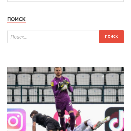
ПОИСК