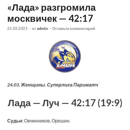
«Лада» разгромила
москвичек — 42:17
25.03.2021
-
от
admin
-
Оставьте комментарий
24.03. Женщины. Суперлига Париматч
Лада — Луч — 42:17 (19:9)
Судьи:
Овчинников, Орешин.