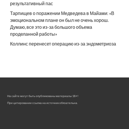
результативный пас
Тарпищев о поражении Медведева в Майами: «В
эмоциональном плане он был не очень хорош.
Думаю, все это из-за большого объема
проделанной работы»
Коллинс перенесет операцию из-за эндометриоза
На сайте могут быть опубликованы материалы 18+!
При цитировании ссылка на источник обязательна.