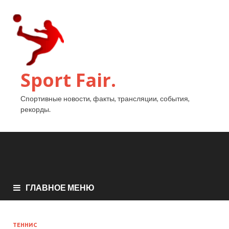
Sport Fair.
Спортивные новости, факты, трансляции, события,
рекорды.
ГЛАВНОЕ МЕНЮ
ТЕННИС