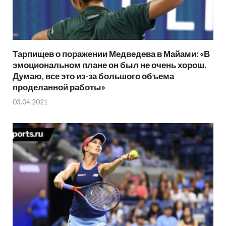
Тарпищев о поражении Медведева в Майами: «В
эмоциональном плане он был не очень хорош.
Думаю, все это из-за большого объема
проделанной работы»
03.04.2021