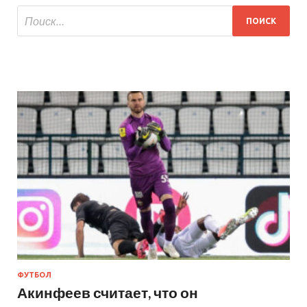
ФУТБОЛ
Акинфеев считает, что он