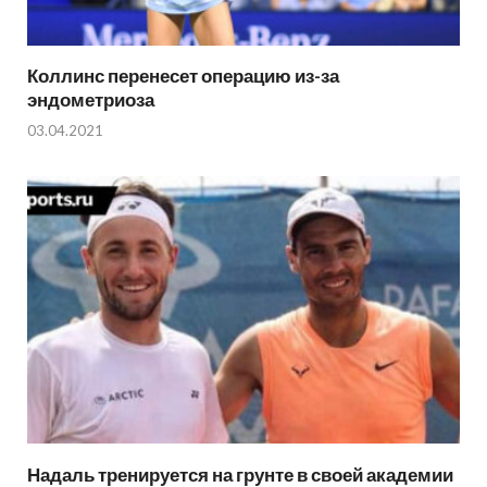
Коллинс перенесет операцию из-за
эндометриоза
03.04.2021
Надаль тренируется на грунте в своей академии