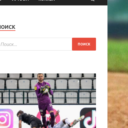
ПОИСК