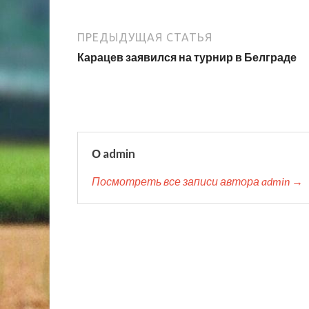
ПРЕДЫДУЩАЯ СТАТЬЯ
Карацев заявился на турнир в Белграде
О admin
Посмотреть все записи автора admin →