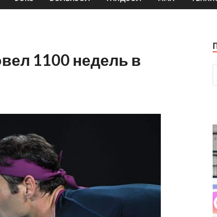
вел 1100 недель в