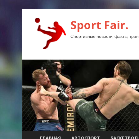
Sport Fair.
Спортивные новости, факты, тран
ГЛАВНАЯ
АВТОСПОРТ
БАСКЕТБОЛ