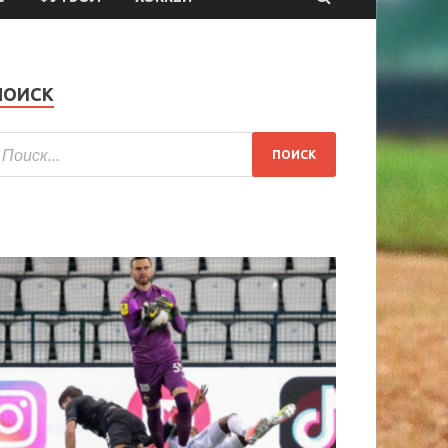
ПОИСК