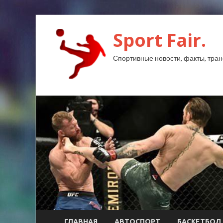
Sport Fair.
Спортивные новости, факты, тран
ГЛАВНАЯ
АВТОСПОРТ
БАСКЕТБОЛ