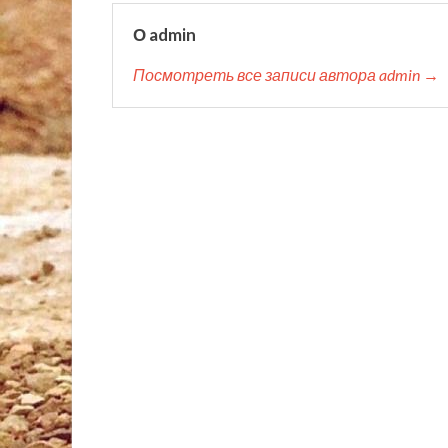
О admin
Посмотреть все записи автора admin →