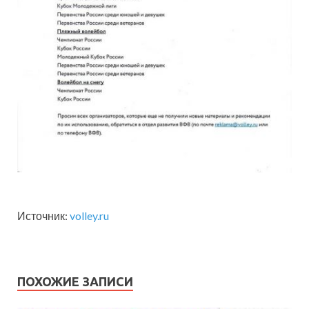
Источник:
volley.ru
ПОХОЖИЕ ЗАПИСИ