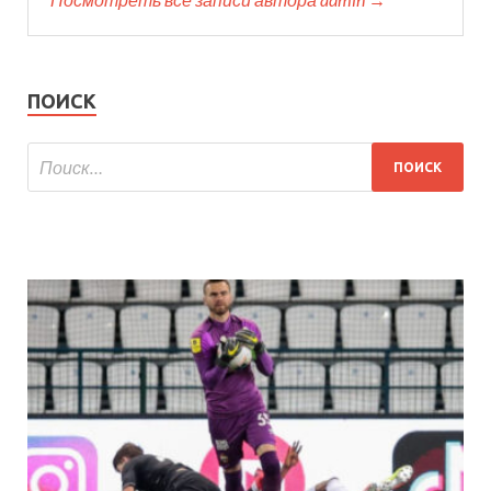
ПОИСК