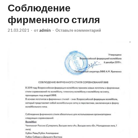
Соблюдение
фирменного стиля
21.03.2021
-
от
admin
-
Оставьте комментарий