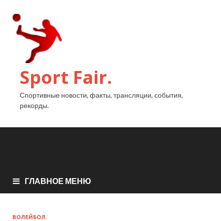
Sport Fair.
Спортивные новости, факты, трансляции, события,
рекорды.
ГЛАВНОЕ МЕНЮ
ВОЛЕЙБОЛ