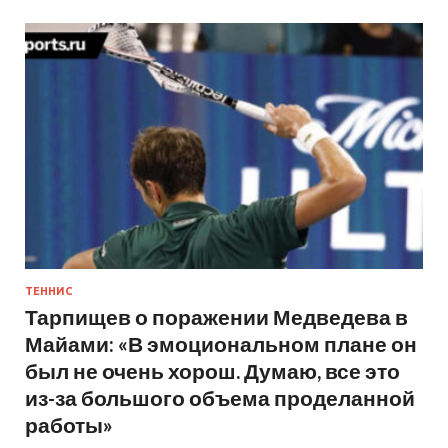
ТЕННИС
Тарпищев о поражении Медведева в
Майами: «В эмоциональном плане он
был не очень хорош. Думаю, все это
из-за большого объема проделанной
работы»