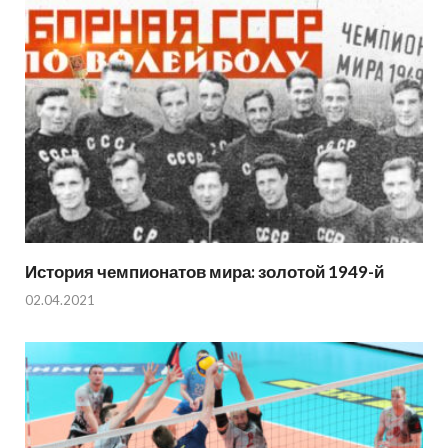
История чемпионатов мира: золотой 1949-й
02.04.2021