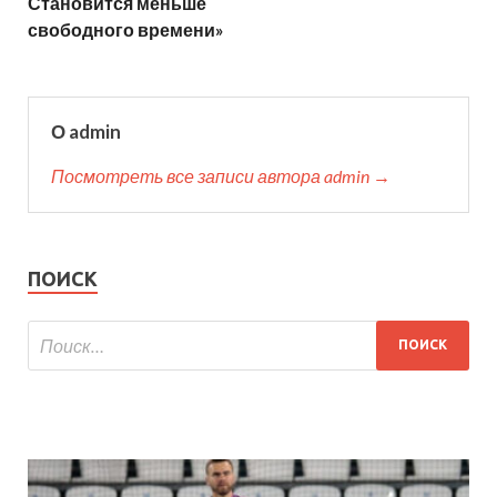
Становится меньше
свободного времени»
О admin
Посмотреть все записи автора admin →
ПОИСК