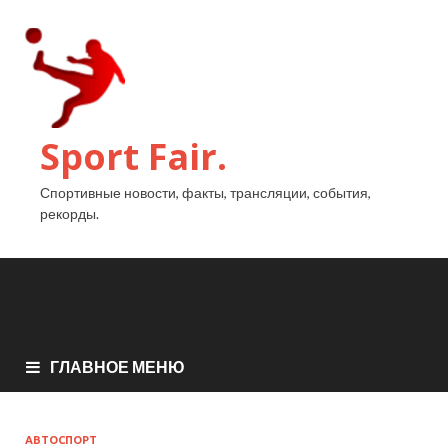
Sport Fair.
Спортивные новости, факты, трансляции, события,
рекорды.
ГЛАВНОЕ МЕНЮ
АВТОСПОРТ