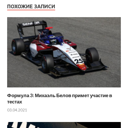
ПОХОЖИЕ ЗАПИСИ
Формула 3: Михаэль Белов примет участие в
тестах
03.04.2021