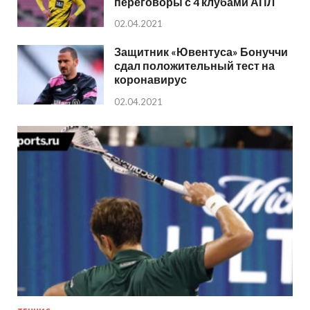
переговоры с 4 клубами АПЛ
02.04.2021
Защитник «Ювентуса» Бонуччи
сдал положительный тест на
коронавирус
02.04.2021