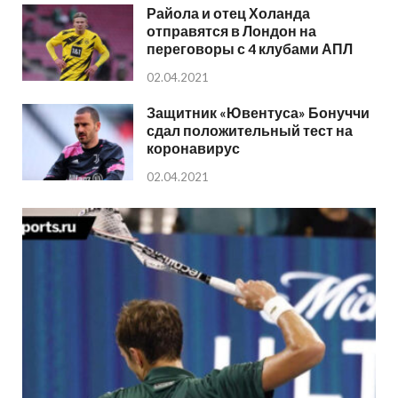
Райола и отец Холанда
отправятся в Лондон на
переговоры с 4 клубами АПЛ
02.04.2021
Защитник «Ювентуса» Бонуччи
сдал положительный тест на
коронавирус
02.04.2021