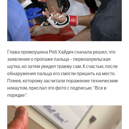
Глава промоушена Роб Хайдек сначала решил, что
заявление о пропаже пальца – первоапрельская
шутка, но затем увидел травму сам. К счастью, после
обнаружения пальца его смогли пришить на место.
Плиев, которому засчитали поражение техническим
нокаутом, прислал это фото с подписью: “Все в
порядке”.