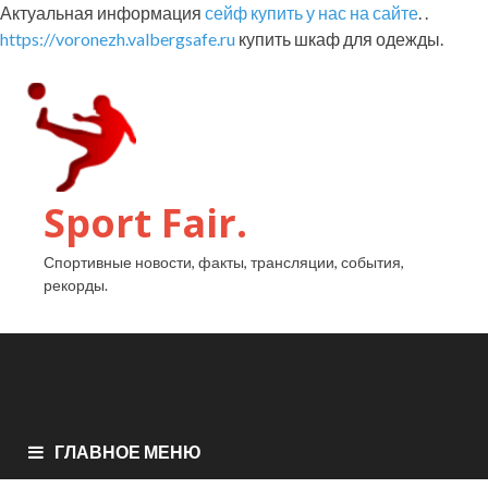
Актуальная информация
сейф купить у нас на сайте
. .
https://voronezh.valbergsafe.ru
купить шкаф для одежды.
Sport Fair.
Спортивные новости, факты, трансляции, события,
рекорды.
ГЛАВНОЕ МЕНЮ