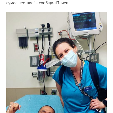
сумасшествие”, – сообщил Плиев.