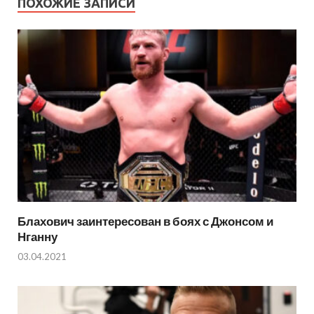
ПОХОЖИЕ ЗАПИСИ
Блахович заинтересован в боях с Джонсом и
Нганну
03.04.2021