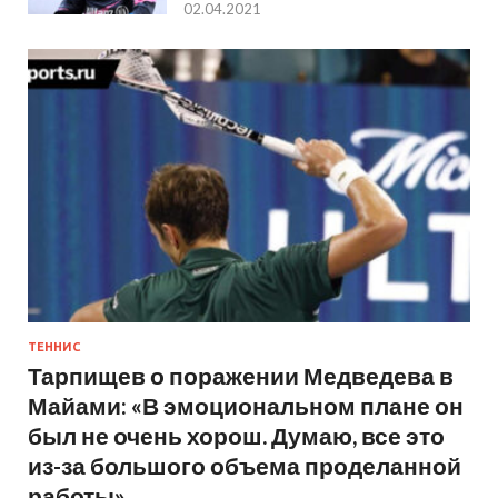
02.04.2021
ТЕННИС
Тарпищев о поражении Медведева в
Майами: «В эмоциональном плане он
был не очень хорош. Думаю, все это
из-за большого объема проделанной
работы»