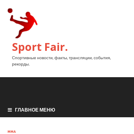
Sport Fair.
Спортивные новости, факты, трансляции, события,
рекорды.
ГЛАВНОЕ МЕНЮ
ММА