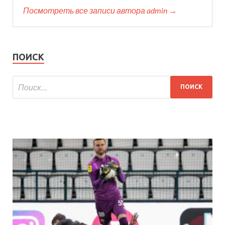
Посмотреть все записи автора admin →
ПОИСК