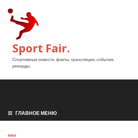
Sport Fair.
Спортивные новости, факты, трансляции, события,
рекорды.
ГЛАВНОЕ МЕНЮ
ММА