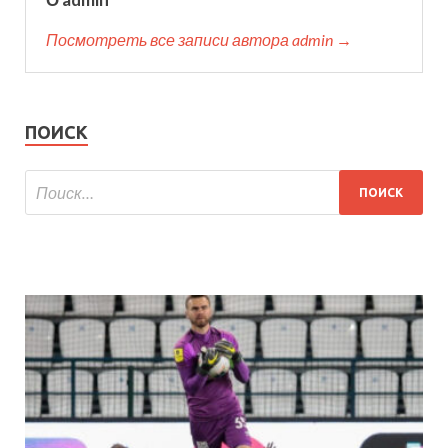
Посмотреть все записи автора admin →
ПОИСК