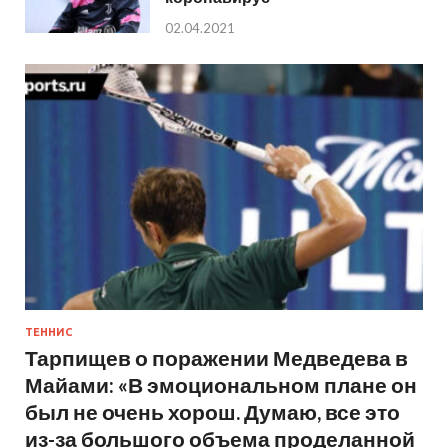
02.04.2021
ТЕННИС
Тарпищев о поражении Медведева в
Майами: «В эмоциональном плане он
был не очень хорош. Думаю, все это
из-за большого объема проделанной