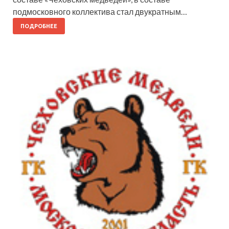
подмосковного коллектива стал двукратным…
ПОДРОБНЕЕ