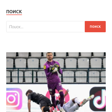
ПОИСК