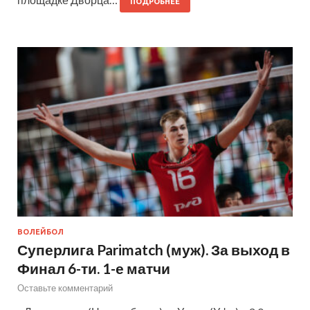
ПОДРОБНЕЕ
ВОЛЕЙБОЛ
Суперлига Parimatch (муж). За выход в
Финал 6-ти. 1-е матчи
Оставьте комментарий