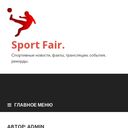
Sport Fair.
Спортивные новости, факты, трансляции, события,
рекорды.
ГЛАВНОЕ МЕНЮ
АВТОР:
ADMIN