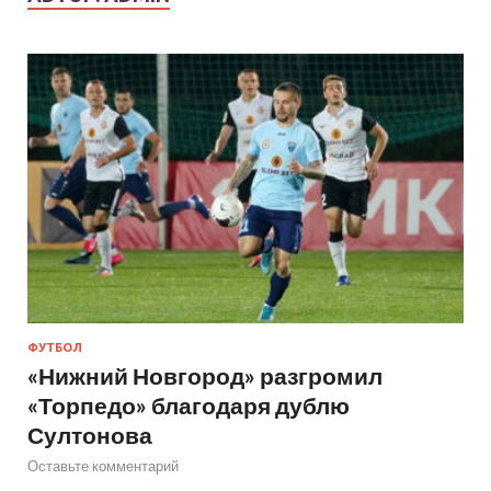
ФУТБОЛ
«Нижний Новгород» разгромил
«Торпедо» благодаря дублю
Султонова
Оставьте комментарий