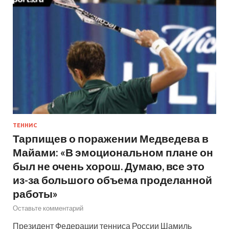
ТЕННИС
Тарпищев о поражении Медведева в
Майами: «В эмоциональном плане он
был не очень хорош. Думаю, все это
из-за большого объема проделанной
работы»
Оставьте комментарий
Президент Федерации тенниса России Шамиль